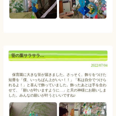
笹の葉サラサラ…
2022/07/04
保育園に大きな笹が届きました。さっそく、飾りをつけた
短冊を「僕、いっちばん上がいい！！」「私は自分でつけら
れるよ！」と喜んで飾っていました。飾ったあとは手を合わ
せて、「願いが叶いますように…」と天の神様にお願いしま
した。みんなの願いが叶うといいですね♪