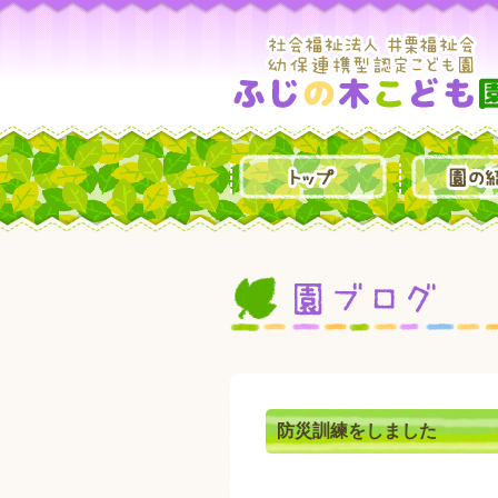
防災訓練をしました