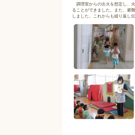
調理室からの出火を想定し、火
ることができました。また、避
しました。これからも繰り返し