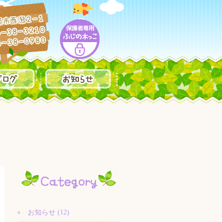
お知らせ (12)