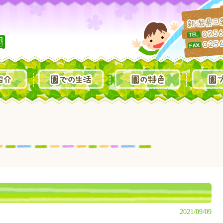
2021/09/09