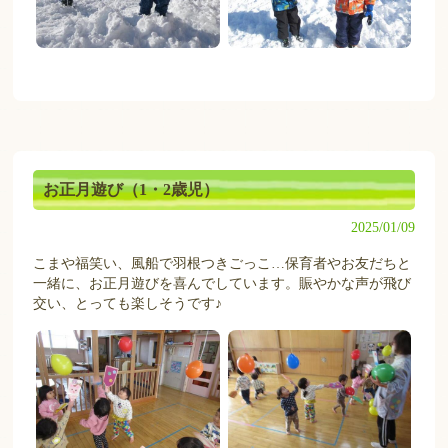
お正月遊び（1・2歳児）
2025/01/09
こまや福笑い、風船で羽根つきごっこ…保育者やお友だちと
一緒に、お正月遊びを喜んでしています。賑やかな声が飛び
交い、とっても楽しそうです♪