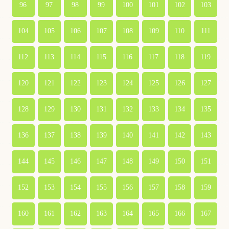
96
97
98
99
100
101
102
103
104
105
106
107
108
109
110
111
112
113
114
115
116
117
118
119
120
121
122
123
124
125
126
127
128
129
130
131
132
133
134
135
136
137
138
139
140
141
142
143
144
145
146
147
148
149
150
151
152
153
154
155
156
157
158
159
160
161
162
163
164
165
166
167