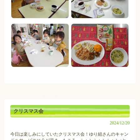
クリスマス会
2024/12/20
今日は楽しみにしていたクリスマス会！ゆり組さんのキャン