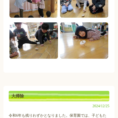
大掃除
2024/12/25
令和6年も残りわずかとなりました。保育園では、子どもた