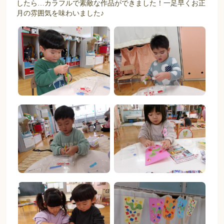
したら…カラフルで素敵な作品ができました！一足早くお正
月の雰囲気を味わいました♪