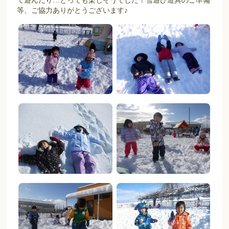
て遊んだり…とっても楽しそうでした！雪遊び道具のご準備
等、ご協力ありがとうございます♪