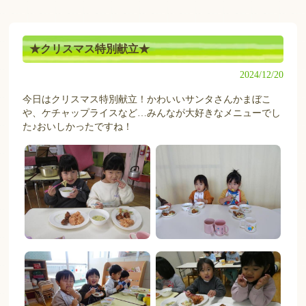
★クリスマス特別献立★
2024/12/20
今日はクリスマス特別献立！かわいいサンタさんかまぼこ
や、ケチャップライスなど…みんなが大好きなメニューでし
た♪おいしかったですね！