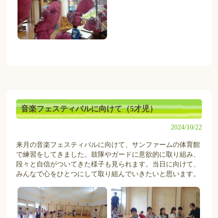
音楽フェスティバルに向けて（5才児）
2024/10/22
来月の音楽フェスティバルに向けて、サンファームの体育館
で練習をしてきました。鼓隊やガードに意欲的に取り組み、
段々と自信がついてきた様子も見られます。当日に向けて、
みんなで心をひとつにして取り組んでいきたいと思います。