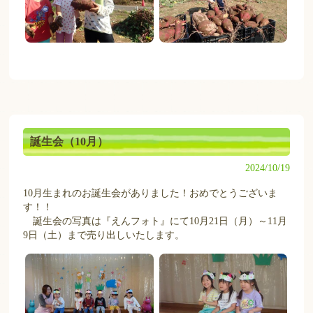
誕生会（10月）
2024/10/19
10月生まれのお誕生会がありました！おめでとうございま
す！！
誕生会の写真は『えんフォト』にて10月21日（月）～11月
9日（土）まで売り出しいたします。