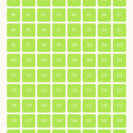
80
81
82
83
84
85
86
87
88
89
90
91
92
93
94
95
96
97
98
99
100
101
102
103
104
105
106
107
108
109
110
111
112
113
114
115
116
117
118
119
120
121
122
123
124
125
126
127
128
129
130
131
132
133
134
135
136
137
138
139
140
141
142
143