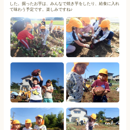
した。掘ったお芋は、みんなで焼き芋をしたり、給食に入れ
て味わう予定です。楽しみですね♪