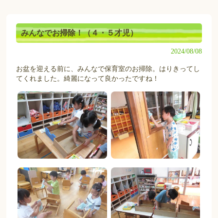
みんなでお掃除！（４・５才児）
2024/08/08
お盆を迎える前に、みんなで保育室のお掃除。はりきってし
てくれました。綺麗になって良かったですね！