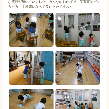
な笑顔が輝いていました。みんなのおかげで、保育室はピッ
カピカ！！綺麗になって良かったですね♪