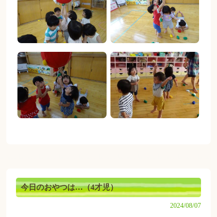
今日のおやつは…（4才児）
2024/08/07