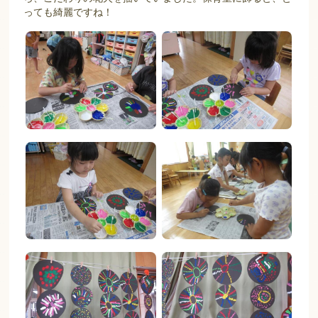
っても綺麗ですね！