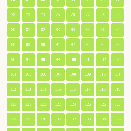
72
73
74
75
76
77
78
79
80
81
82
83
84
85
86
87
88
89
90
91
92
93
94
95
96
97
98
99
100
101
102
103
104
105
106
107
108
109
110
111
112
113
114
115
116
117
118
119
120
121
122
123
124
125
126
127
128
129
130
131
132
133
134
135