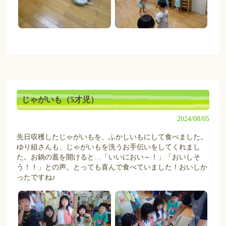
じゃがいも（5才児）
2024/08/05
先日収穫したじゃがいもを、ふかしいもにして食べました。
ゆり組さんも、じゃがいもを洗うお手伝いをしてくれまし
た。お鍋の蓋を開けると…「いいにおい～！」「おいしそ
う！！」との声。とっても喜んで食べていました！おいしか
ったですね♪