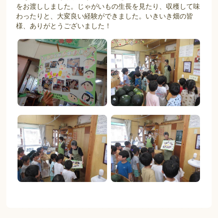
をお渡ししました。じゃがいもの生長を見たり、収穫して味
わったりと、大変良い経験ができました。いきいき畑の皆
様、ありがとうございました！